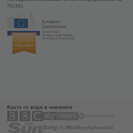
782393.
Както се видя в новините