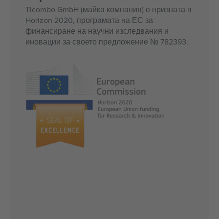
Ticombo GmbH (майка компания) е призната в
Horizon 2020, програмата на ЕС за
финансиране на научни изследвания и
иновации за своето предложение № 782393.