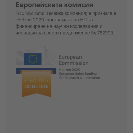
Европейската комисия
Ticombo GmbH (майка компания) е призната в
Horizon 2020, програмата на ЕС за
финансиране на научни изследвания и
иновации за своето предложение № 782393.