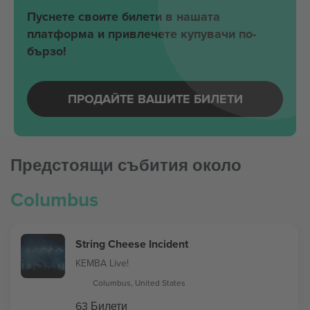
Пуснете своите билети в нашата
платформа и привлечете купувачи по-
бързо!
ПРОДАЙТЕ ВАШИТЕ БИЛЕТИ
Предстоящи събития около
Columbus
String Cheese Incident
KEMBA Live!
Columbus, United States
63 Билети