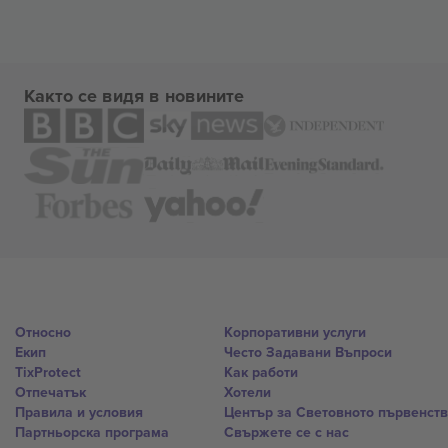
Както се видя в новините
Относно
Корпоративни услуги
Екип
Често Задавани Въпроси
TixProtect
Как работи
Отпечатък
Хотели
Правила и условия
Център за Световното първенст
Партньорска програма
Свържете се с нас