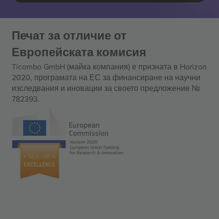
Печат за отличие от
Европейската комисия
Ticombo GmbH (майка компания) е призната в Horizon
2020, програмата на ЕС за финансиране на научни
изследвания и иновации за своето предложение №
782393.