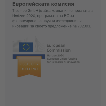
Европейската комисия
Ticombo GmbH (майка компания) е призната в
Horizon 2020, програмата на ЕС за
финансиране на научни изследвания и
иновации за своето предложение № 782393.