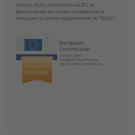
Horizon 2020, програмата на ЕС за
финансиране на научни изследвания и
иновации за своето предложение № 782393.