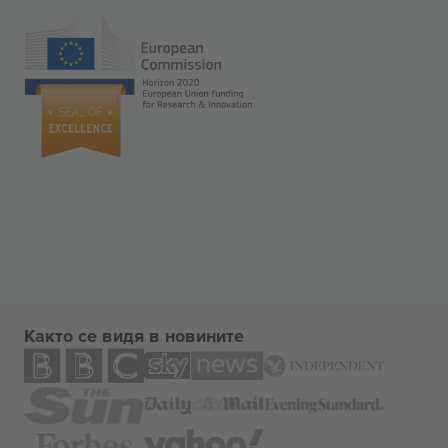
Както се видя в новините