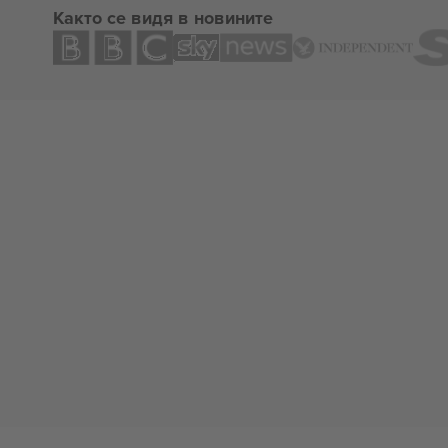
Както се видя в новините