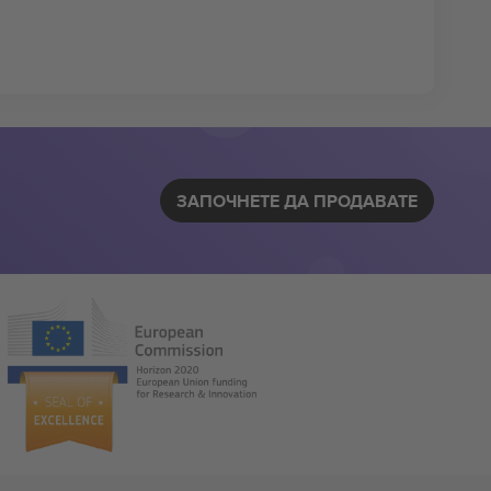
ЗАПОЧНЕТЕ ДА ПРОДАВАТЕ