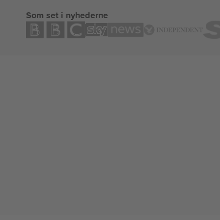
Som set i nyhederne