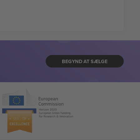
BEGYND AT SÆLGE