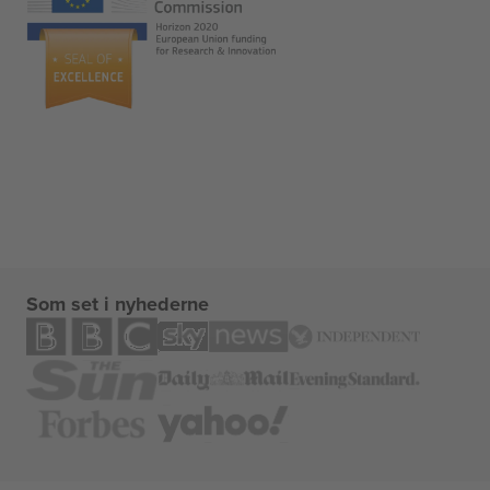
Som set i nyhederne