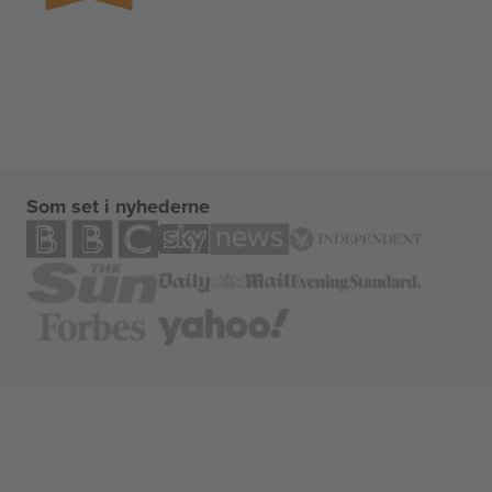
Som set i nyhederne