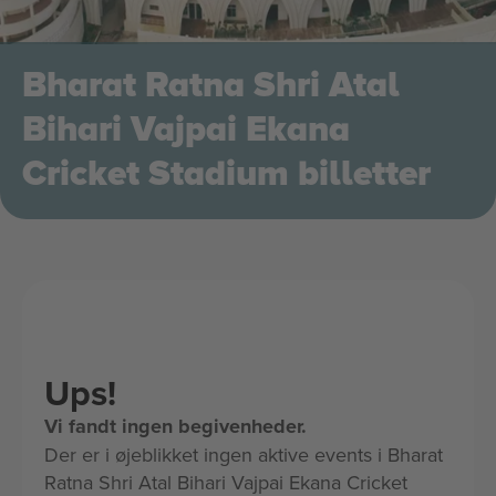
Bharat Ratna Shri Atal
Bihari Vajpai Ekana
Cricket Stadium billetter
Ups!
Vi fandt ingen begivenheder.
Der er i øjeblikket ingen aktive events i Bharat
Ratna Shri Atal Bihari Vajpai Ekana Cricket