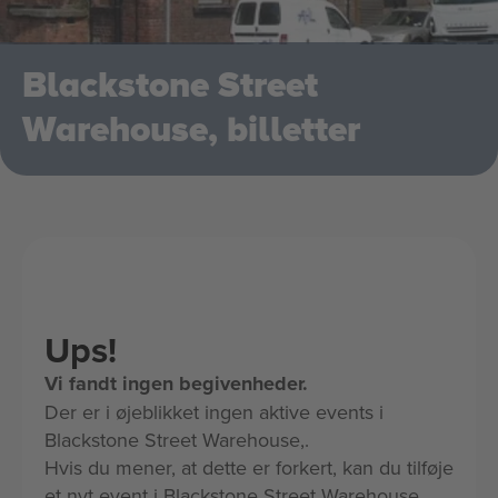
Blackstone Street
Warehouse, billetter
Ups!
Vi fandt ingen begivenheder.
Der er i øjeblikket ingen aktive events i
Blackstone Street Warehouse,.
Hvis du mener, at dette er forkert, kan du tilføje
et nyt event i Blackstone Street Warehouse,