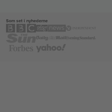
Som set i nyhederne