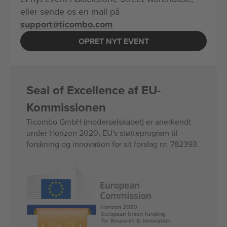
eller sende os en mail på
support@ticombo.com
OPRET NYT EVENT
Seal of Excellence af EU-
Kommissionen
Ticombo GmbH (moderselskabet) er anerkendt
under Horizon 2020, EU's støtteprogram til
forskning og innovation for sit forslag nr. 782393.