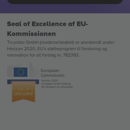
Seal of Excellence af EU-
Kommissionen
Ticombo GmbH (moderselskabet) er anerkendt under
Horizon 2020, EU's støtteprogram til forskning og
innovation for sit forslag nr. 782393.