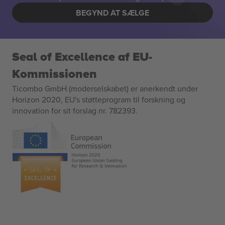
BEGYND AT SÆLGE
Seal of Excellence af EU-
Kommissionen
Ticombo GmbH (moderselskabet) er anerkendt under
Horizon 2020, EU's støtteprogram til forskning og
innovation for sit forslag nr. 782393.