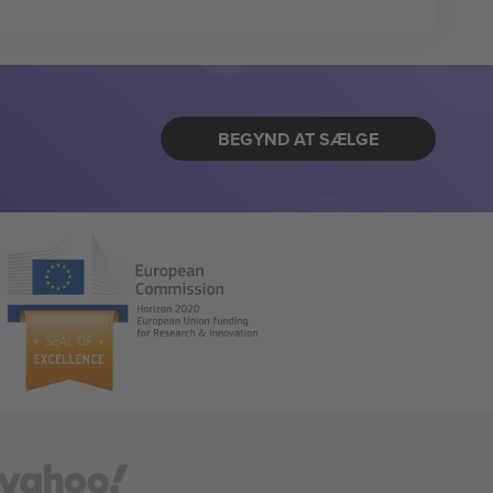
BEGYND AT SÆLGE