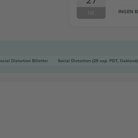
INGEN B
TIR.
ocial Distortion
Billetter
Social Distortion
(29 sep. PDT, Oakland