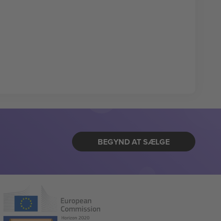
BEGYND AT SÆLGE