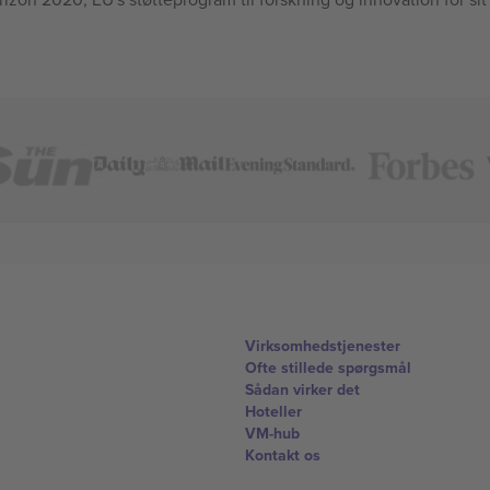
Virksomhedstjenester
Ofte stillede spørgsmål
Sådan virker det
Hoteller
VM-hub
Kontakt os