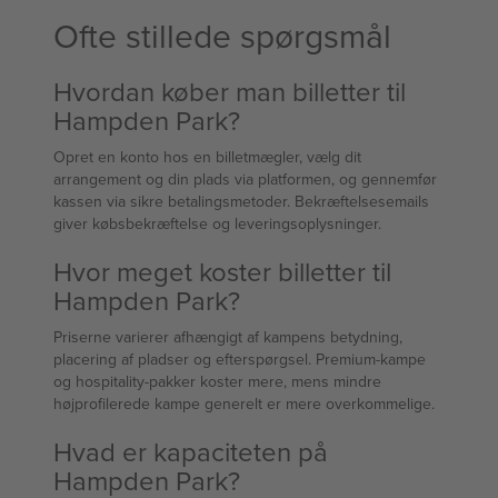
Ofte stillede spørgsmål
Hvordan køber man billetter til
Hampden Park?
Opret en konto hos en billetmægler, vælg dit
arrangement og din plads via platformen, og gennemfør
kassen via sikre betalingsmetoder. Bekræftelsesemails
giver købsbekræftelse og leveringsoplysninger.
Hvor meget koster billetter til
Hampden Park?
Priserne varierer afhængigt af kampens betydning,
placering af pladser og efterspørgsel. Premium-kampe
og hospitality-pakker koster mere, mens mindre
højprofilerede kampe generelt er mere overkommelige.
Hvad er kapaciteten på
Hampden Park?