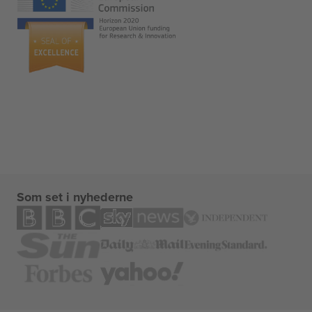
Som set i nyhederne