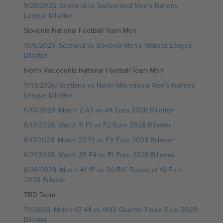
9/29/2026: Scotland vs Switzerland Men's Nations
League Billetter
Slovenia National Football Team Men
10/6/2026: Scotland vs Slovenia Men's Nations League
Billetter
North Macedonia National Football Team Men
11/13/2026: Scotland vs North Macedonia Men's Nations
League Billetter
6/10/2028: Match 2 A3 vs A4 Euro 2028 Billetter
6/13/2028: Match 11 F1 vs F2 Euro 2028 Billetter
6/17/2028: Match 23 F1 vs F3 Euro 2028 Billetter
6/21/2028: Match 35 F4 vs F1 Euro 2028 Billetter
6/26/2028: Match 41 1F vs 3A/B/C Round of 16 Euro
2028 Billetter
TBD Team
7/1/2028: Match 47 44 vs W43 Quarter Finals Euro 2028
Billetter