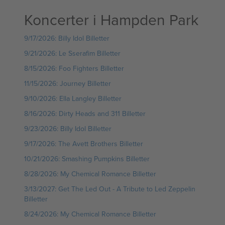
Koncerter i Hampden Park
9/17/2026: Billy Idol Billetter
9/21/2026: Le Sserafim Billetter
8/15/2026: Foo Fighters Billetter
11/15/2026: Journey Billetter
9/10/2026: Ella Langley Billetter
8/16/2026: Dirty Heads and 311 Billetter
9/23/2026: Billy Idol Billetter
9/17/2026: The Avett Brothers Billetter
10/21/2026: Smashing Pumpkins Billetter
8/28/2026: My Chemical Romance Billetter
3/13/2027: Get The Led Out - A Tribute to Led Zeppelin
Billetter
8/24/2026: My Chemical Romance Billetter