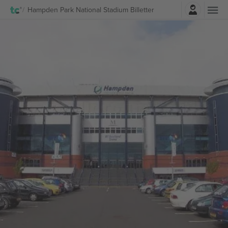
Log ind
Hampden Park National Stadium Billetter