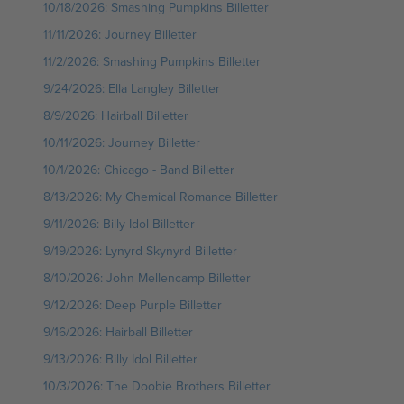
10/18/2026: Smashing Pumpkins Billetter
11/11/2026: Journey Billetter
11/2/2026: Smashing Pumpkins Billetter
9/24/2026: Ella Langley Billetter
8/9/2026: Hairball Billetter
10/11/2026: Journey Billetter
10/1/2026: Chicago - Band Billetter
8/13/2026: My Chemical Romance Billetter
9/11/2026: Billy Idol Billetter
9/19/2026: Lynyrd Skynyrd Billetter
8/10/2026: John Mellencamp Billetter
9/12/2026: Deep Purple Billetter
9/16/2026: Hairball Billetter
9/13/2026: Billy Idol Billetter
10/3/2026: The Doobie Brothers Billetter