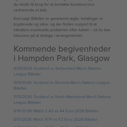
du skulle få brug for at kontakte kundeservice
vedrørende et køb.
Kort sagt: Billetter er garanteret ægte, betalinger er
krypterede og sikre, og der findes support til at
håndtere eventuelle problemer efter købet – så du kan
fokusere på at deltage i arrangementet.
Kommende begivenheder
i Hampden Park, Glasgow
9/29/2026: Scotland vs Switzerland Men's Nations
League Billetter
10/6/2026: Scotland vs Slovenia Men's Nations League
Billetter
11/13/2026: Scotland vs North Macedonia Men's Nations
League Billetter
6/10/2028: Match 2 A3 vs A4 Euro 2028 Billetter
6/13/2028: Match 11 F1 vs F2 Euro 2028 Billetter