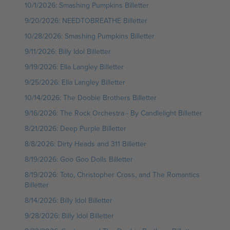
10/1/2026: Smashing Pumpkins Billetter
9/20/2026: NEEDTOBREATHE Billetter
10/28/2026: Smashing Pumpkins Billetter
9/11/2026: Billy Idol Billetter
9/19/2026: Ella Langley Billetter
9/25/2026: Ella Langley Billetter
10/14/2026: The Doobie Brothers Billetter
9/16/2026: The Rock Orchestra - By Candlelight Billetter
8/21/2026: Deep Purple Billetter
8/8/2026: Dirty Heads and 311 Billetter
8/19/2026: Goo Goo Dolls Billetter
8/19/2026: Toto, Christopher Cross, and The Romantics
Billetter
8/14/2026: Billy Idol Billetter
9/28/2026: Billy Idol Billetter