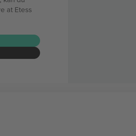
ve at Etess