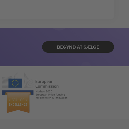
BEGYND AT SÆLGE