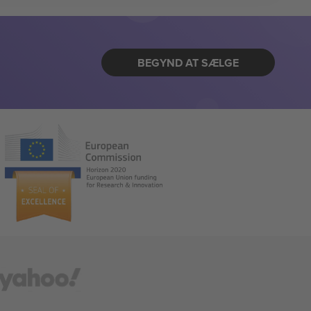
BEGYND AT SÆLGE