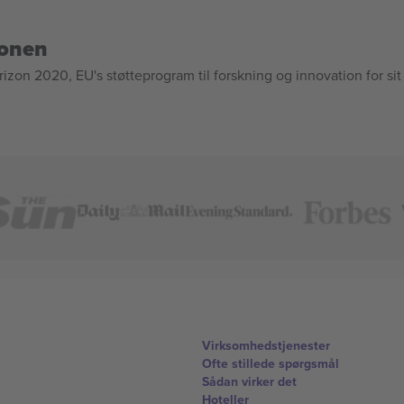
ionen
n 2020, EU's støtteprogram til forskning og innovation for sit
Virksomhedstjenester
Ofte stillede spørgsmål
Sådan virker det
Hoteller