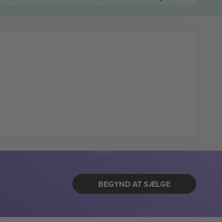
BEGYND AT SÆLGE