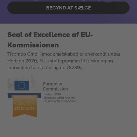
BEGYND AT SÆLGE
Seal of Excellence af EU-
Kommissionen
Ticombo GmbH (moderselskabet) er anerkendt under
Horizon 2020, EU's støtteprogram til forskning og
innovation for sit forslag nr. 782393.