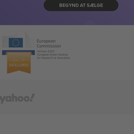
BEGYND AT SÆLGE