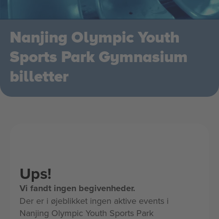
Nanjing Olympic Youth
Sports Park Gymnasium
billetter
Ups!
Vi fandt ingen begivenheder.
Der er i øjeblikket ingen aktive events i
Nanjing Olympic Youth Sports Park