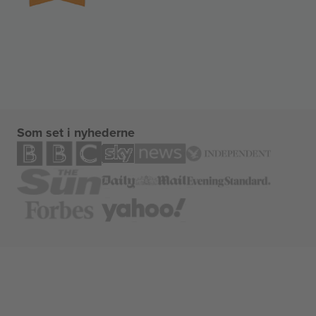
Som set i nyhederne