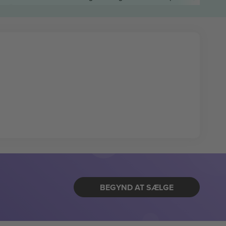
BEGYND AT SÆLGE