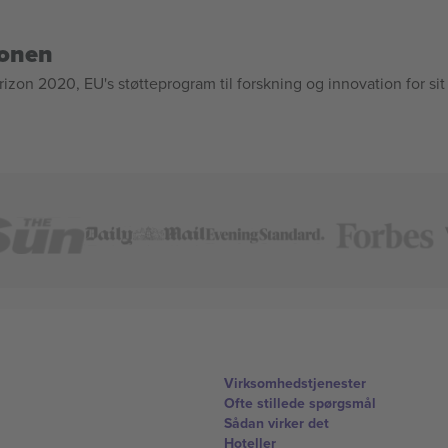
ionen
n 2020, EU's støtteprogram til forskning og innovation for sit
Virksomhedstjenester
Ofte stillede spørgsmål
Sådan virker det
Hoteller