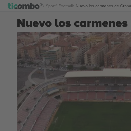
Sport
Football
Nuevo los carmenes de Granad
Nuevo los carmenes 