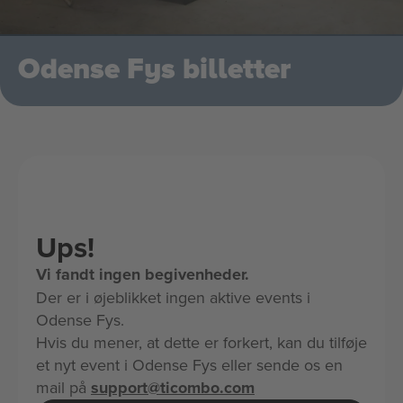
Odense Fys billetter
Ups!
Vi fandt ingen begivenheder.
Der er i øjeblikket ingen aktive events i
Odense Fys.
Hvis du mener, at dette er forkert, kan du tilføje
et nyt event i Odense Fys eller sende os en
mail på
support@ticombo.com