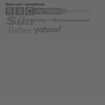
Som set i nyhederne