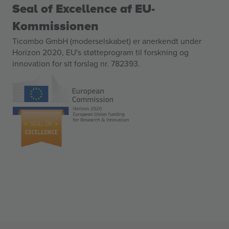
Seal of Excellence af EU-
Kommissionen
Ticombo GmbH (moderselskabet) er anerkendt under
Horizon 2020, EU's støtteprogram til forskning og
innovation for sit forslag nr. 782393.