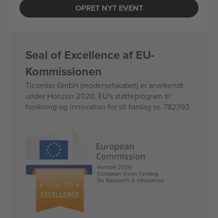
OPRET NYT EVENT
Seal of Excellence af EU-
Kommissionen
Ticombo GmbH (moderselskabet) er anerkendt
under Horizon 2020, EU's støtteprogram til
forskning og innovation for sit forslag nr. 782393.