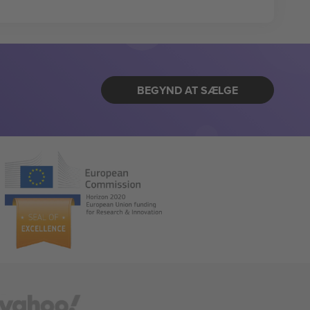
BEGYND AT SÆLGE