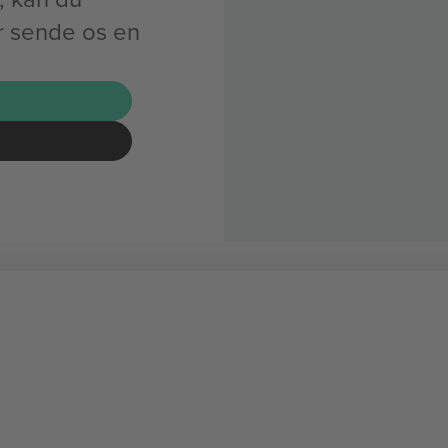
ler sende os en