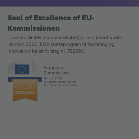
Seal of Excellence af EU-
Kommissionen
Ticombo GmbH (moderselskabet) er anerkendt under
Horizon 2020, EU's støtteprogram til forskning og
innovation for sit forslag nr. 782393.