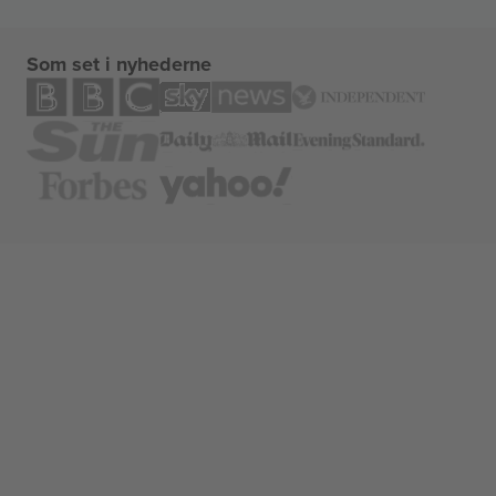
Som set i nyhederne