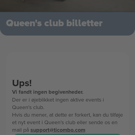
Queen's club billetter
Ups!
Vi fandt ingen begivenheder.
Der er i øjeblikket ingen aktive events i
Queen's club.
Hvis du mener, at dette er forkert, kan du tilføje
et nyt event i Queen's club eller sende os en
mail på
support@ticombo.com