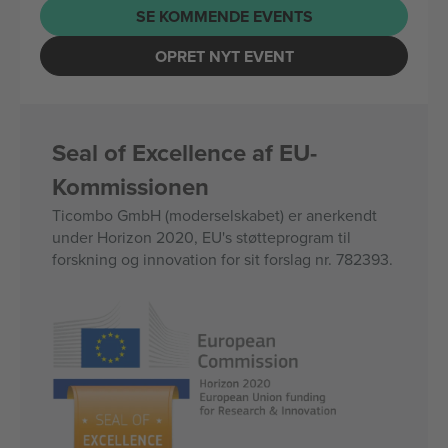
SE KOMMENDE EVENTS
OPRET NYT EVENT
Seal of Excellence af EU-
Kommissionen
Ticombo GmbH (moderselskabet) er anerkendt
under Horizon 2020, EU's støtteprogram til
forskning og innovation for sit forslag nr. 782393.