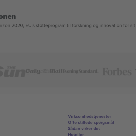
ionen
n 2020, EU's støtteprogram til forskning og innovation for sit
Virksomhedstjenester
Ofte stillede spørgsmål
Sådan virker det
Hoteller