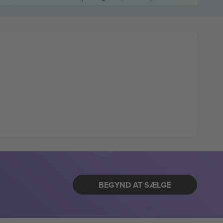
BEGYND AT SÆLGE