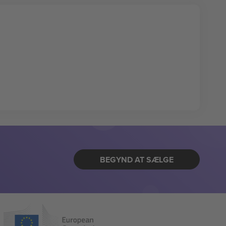
BEGYND AT SÆLGE