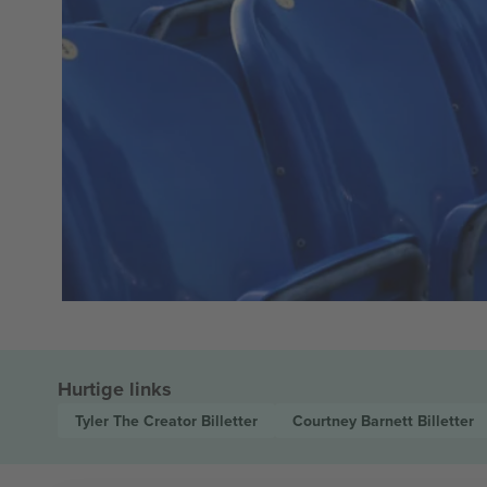
Hurtige links
Tyler The Creator
Billetter
Courtney Barnett
Billetter