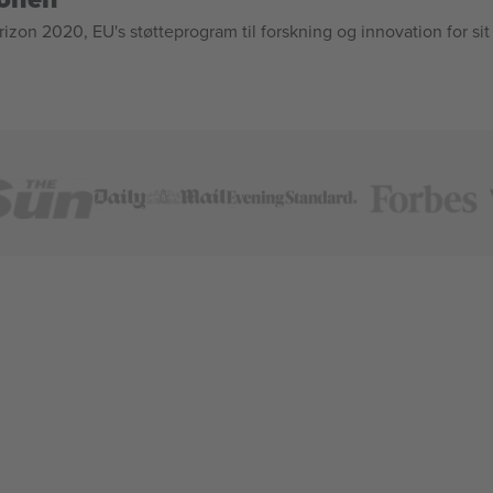
n 2020, EU's støtteprogram til forskning og innovation for sit