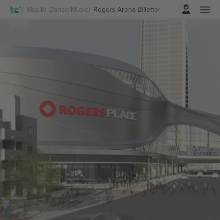
Log ind
Musik
Dance-Music
Rogers Arena Billetter