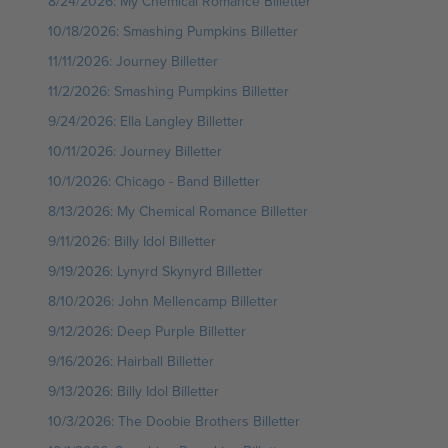
8/24/2026: My Chemical Romance Billetter
10/18/2026: Smashing Pumpkins Billetter
11/11/2026: Journey Billetter
11/2/2026: Smashing Pumpkins Billetter
9/24/2026: Ella Langley Billetter
10/11/2026: Journey Billetter
10/1/2026: Chicago - Band Billetter
8/13/2026: My Chemical Romance Billetter
9/11/2026: Billy Idol Billetter
9/19/2026: Lynyrd Skynyrd Billetter
8/10/2026: John Mellencamp Billetter
9/12/2026: Deep Purple Billetter
9/16/2026: Hairball Billetter
9/13/2026: Billy Idol Billetter
10/3/2026: The Doobie Brothers Billetter