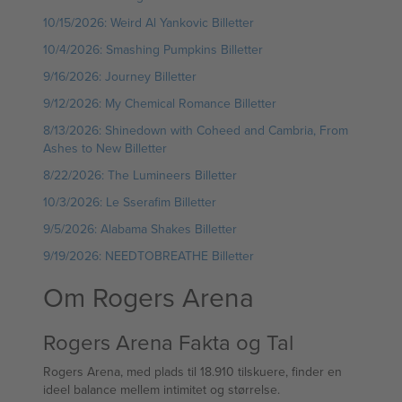
10/15/2026: Weird Al Yankovic Billetter
10/4/2026: Smashing Pumpkins Billetter
9/16/2026: Journey Billetter
9/12/2026: My Chemical Romance Billetter
8/13/2026: Shinedown with Coheed and Cambria, From
Ashes to New Billetter
8/22/2026: The Lumineers Billetter
10/3/2026: Le Sserafim Billetter
9/5/2026: Alabama Shakes Billetter
9/19/2026: NEEDTOBREATHE Billetter
Om Rogers Arena
Rogers Arena Fakta og Tal
Rogers Arena, med plads til 18.910 tilskuere, finder en
ideel balance mellem intimitet og størrelse.