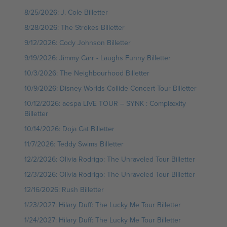
8/25/2026: J. Cole Billetter
8/28/2026: The Strokes Billetter
9/12/2026: Cody Johnson Billetter
9/19/2026: Jimmy Carr - Laughs Funny Billetter
10/3/2026: The Neighbourhood Billetter
10/9/2026: Disney Worlds Collide Concert Tour Billetter
10/12/2026: aespa LIVE TOUR – SYNK : Complæxity
Billetter
10/14/2026: Doja Cat Billetter
11/7/2026: Teddy Swims Billetter
12/2/2026: Olivia Rodrigo: The Unraveled Tour Billetter
12/3/2026: Olivia Rodrigo: The Unraveled Tour Billetter
12/16/2026: Rush Billetter
1/23/2027: Hilary Duff: The Lucky Me Tour Billetter
1/24/2027: Hilary Duff: The Lucky Me Tour Billetter