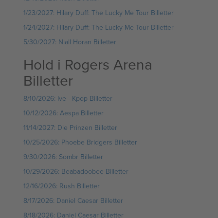
1/23/2027: Hilary Duff: The Lucky Me Tour Billetter
1/24/2027: Hilary Duff: The Lucky Me Tour Billetter
5/30/2027: Niall Horan Billetter
Hold i Rogers Arena
Billetter
8/10/2026: Ive - Kpop Billetter
10/12/2026: Aespa Billetter
11/14/2027: Die Prinzen Billetter
10/25/2026: Phoebe Bridgers Billetter
9/30/2026: Sombr Billetter
10/29/2026: Beabadoobee Billetter
12/16/2026: Rush Billetter
8/17/2026: Daniel Caesar Billetter
8/18/2026: Daniel Caesar Billetter