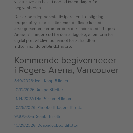
vil du have din billet i god tid inden dagen for
begivenheden.
Der er, som jeg nævnte tidligere, en lille stigning i
brugen af fysiske billetter, men de fleste lukkede
arrangementer, herunder dem der finder sted i Rogers
Arena, vil fungere ud fra den antagelse, at en form for
digital port vil blive bemandet for at håndtere
indkommende billetindehavere.
Kommende begivenheder
i Rogers Arena, Vancouver
8/10/2026: Ive - Kpop Billetter
10/12/2026: Aespa Billetter
11/14/2027: Die Prinzen Billetter
10/25/2026: Phoebe Bridgers Billetter
9/30/2026: Sombr Billetter
10/29/2026: Beabadoobee Billetter