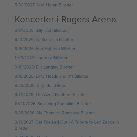
5/30/2027: Niall Horan Billetter
Koncerter i Rogers Arena
9/17/2026: Billy Idol Billetter
9/21/2026: Le Sserafim Billetter
8/15/2026: Foo Fighters Billetter
11/15/2026: Journey Billetter
9/10/2026: Ella Langley Billetter
8/16/2026: Dirty Heads and 311 Billetter
9/23/2026: Billy Idol Billetter
9/17/2026: The Avett Brothers Billetter
10/21/2026: Smashing Pumpkins Billetter
8/28/2026: My Chemical Romance Billetter
3/13/2027: Get The Led Out - A Tribute to Led Zeppelin
Billetter