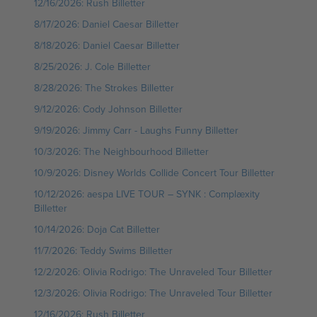
12/16/2026: Rush Billetter
8/17/2026: Daniel Caesar Billetter
8/18/2026: Daniel Caesar Billetter
8/25/2026: J. Cole Billetter
8/28/2026: The Strokes Billetter
9/12/2026: Cody Johnson Billetter
9/19/2026: Jimmy Carr - Laughs Funny Billetter
10/3/2026: The Neighbourhood Billetter
10/9/2026: Disney Worlds Collide Concert Tour Billetter
10/12/2026: aespa LIVE TOUR – SYNK : Complæxity
Billetter
10/14/2026: Doja Cat Billetter
11/7/2026: Teddy Swims Billetter
12/2/2026: Olivia Rodrigo: The Unraveled Tour Billetter
12/3/2026: Olivia Rodrigo: The Unraveled Tour Billetter
12/16/2026: Rush Billetter