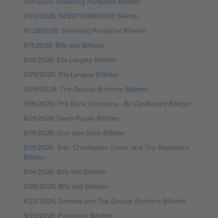
10/1/2026: Smashing Pumpkins Billetter
9/20/2026: NEEDTOBREATHE Billetter
10/28/2026: Smashing Pumpkins Billetter
9/11/2026: Billy Idol Billetter
9/19/2026: Ella Langley Billetter
9/25/2026: Ella Langley Billetter
10/14/2026: The Doobie Brothers Billetter
9/16/2026: The Rock Orchestra - By Candlelight Billetter
8/21/2026: Deep Purple Billetter
8/19/2026: Goo Goo Dolls Billetter
8/19/2026: Toto, Christopher Cross, and The Romantics
Billetter
8/14/2026: Billy Idol Billetter
9/28/2026: Billy Idol Billetter
8/23/2026: Santana and The Doobie Brothers Billetter
9/23/2026: Foreigner Billetter