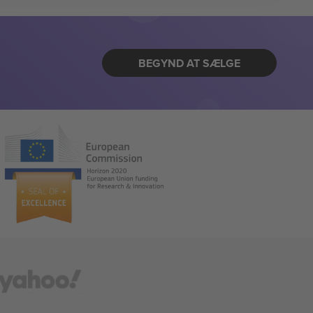
BEGYND AT SÆLGE