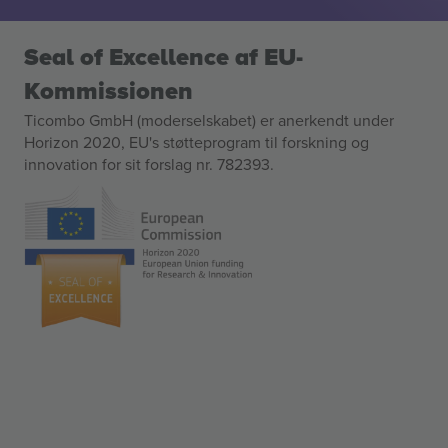
Seal of Excellence af EU-
Kommissionen
Ticombo GmbH (moderselskabet) er anerkendt under
Horizon 2020, EU's støtteprogram til forskning og
innovation for sit forslag nr. 782393.