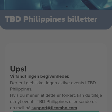
TBD Philippines billetter
Ups!
Vi fandt ingen begivenheder.
Der er i øjeblikket ingen aktive events i TBD
Philippines.
Hvis du mener, at dette er forkert, kan du tilføje
et nyt event i TBD Philippines eller sende os
en mail på
support@ticombo.com