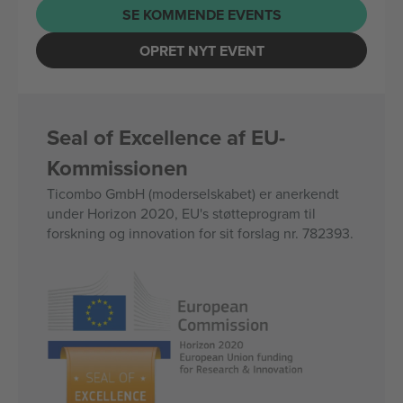
SE KOMMENDE EVENTS
OPRET NYT EVENT
Seal of Excellence af EU-
Kommissionen
Ticombo GmbH (moderselskabet) er anerkendt
under Horizon 2020, EU's støtteprogram til
forskning og innovation for sit forslag nr. 782393.