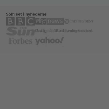
Som set i nyhederne