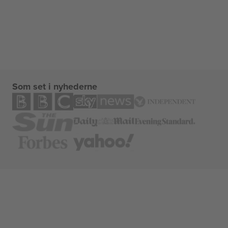
Som set i nyhederne