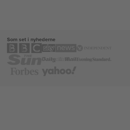
Som set i nyhederne