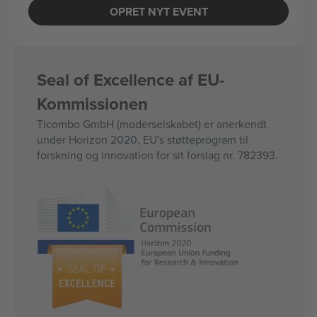
OPRET NYT EVENT
Seal of Excellence af EU-
Kommissionen
Ticombo GmbH (moderselskabet) er anerkendt
under Horizon 2020, EU's støtteprogram til
forskning og innovation for sit forslag nr. 782393.