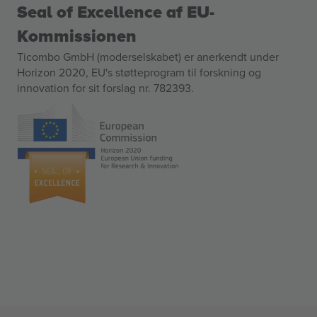
Seal of Excellence af EU-
Kommissionen
Ticombo GmbH (moderselskabet) er anerkendt under
Horizon 2020, EU's støtteprogram til forskning og
innovation for sit forslag nr. 782393.