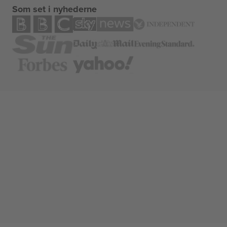
Som set i nyhederne