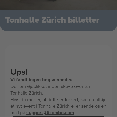
Tonhalle Zürich billetter
Ups!
Vi fandt ingen begivenheder.
Der er i øjeblikket ingen aktive events i
Tonhalle Zürich.
Hvis du mener, at dette er forkert, kan du tilføje
et nyt event i Tonhalle Zürich eller sende os en
mail på
support@ticombo.com