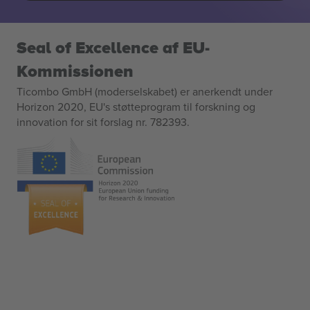
Seal of Excellence af EU-
Kommissionen
Ticombo GmbH (moderselskabet) er anerkendt under
Horizon 2020, EU's støtteprogram til forskning og
innovation for sit forslag nr. 782393.