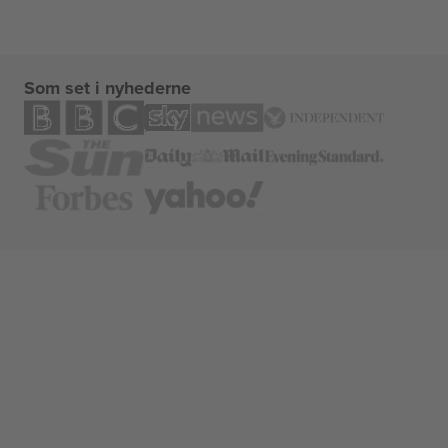
Som set i nyhederne