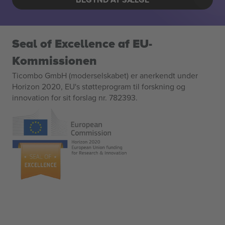
Seal of Excellence af EU-
Kommissionen
Ticombo GmbH (moderselskabet) er anerkendt under
Horizon 2020, EU's støtteprogram til forskning og
innovation for sit forslag nr. 782393.