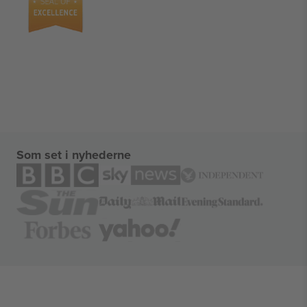
Som set i nyhederne