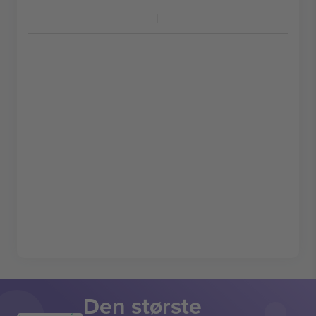
Den største