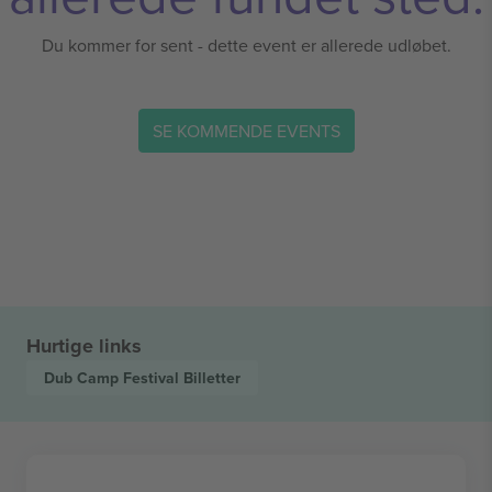
Du kommer for sent - dette event er allerede udløbet.
SE KOMMENDE EVENTS
Hurtige links
Dub Camp Festival
Billetter