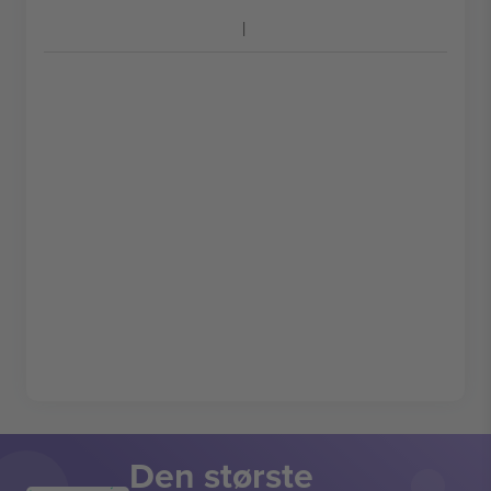
Den største