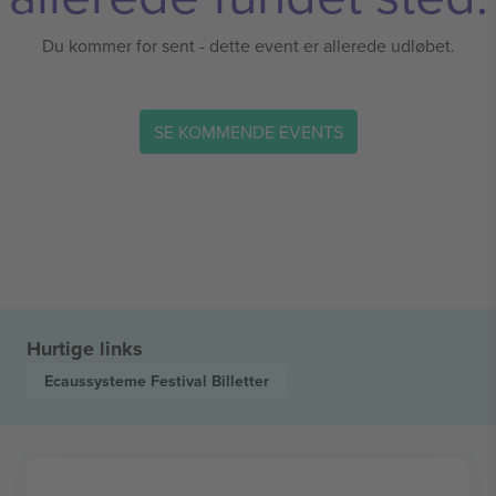
Du kommer for sent - dette event er allerede udløbet.
SE KOMMENDE EVENTS
Hurtige links
Ecaussysteme Festival
Billetter