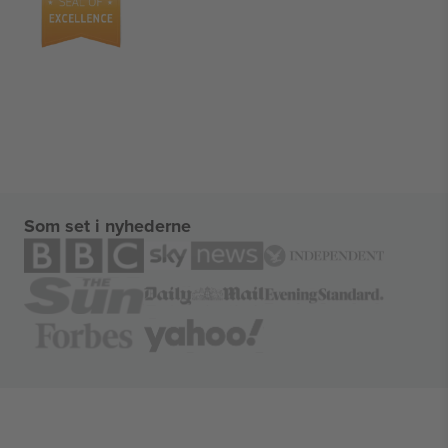
Som set i nyhederne