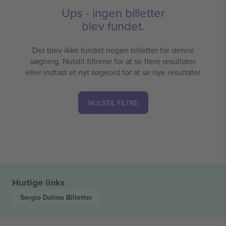
Ups - ingen billetter
blev fundet.
Der blev ikke fundet nogen billetter for denne
søgning. Nulstil filtrene for at se flere resultater
eller indtast et nyt søgeord for at se nye resultater
NULSTIL FILTRE
Hurtige links
Sergio Dalma
Billetter