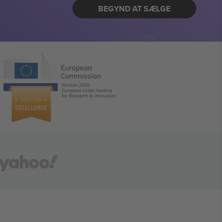
BEGYND AT SÆLGE