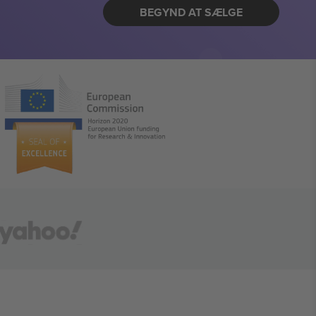
BEGYND AT SÆLGE