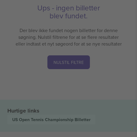
Ups - ingen billetter
blev fundet.
Der blev ikke fundet nogen billetter for denne
søgning. Nulstil filtrene for at se flere resultater
eller indtast et nyt søgeord for at se nye resultater
NULSTIL FILTRE
Hurtige links
US Open Tennis Championship
Billetter