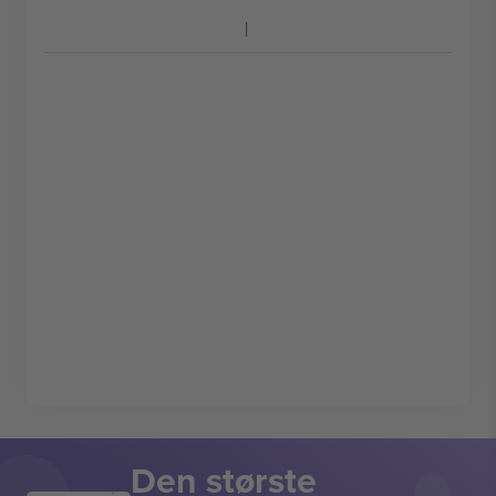
Den største