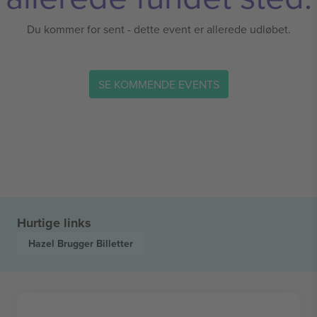
Du kommer for sent - dette event er allerede udløbet.
SE KOMMENDE EVENTS
Hurtige links
Hazel Brugger
Billetter