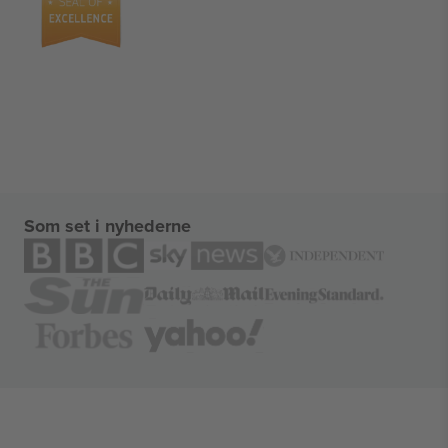
Som set i nyhederne