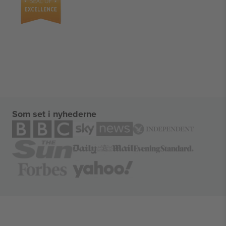
Som set i nyhederne