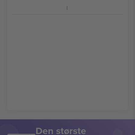
Den største