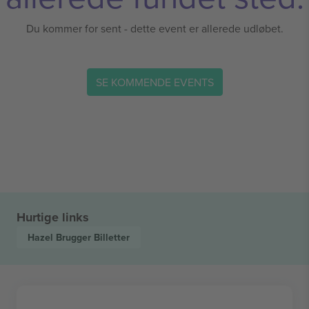
Du kommer for sent - dette event er allerede udløbet.
SE KOMMENDE EVENTS
Hurtige links
Hazel Brugger
Billetter