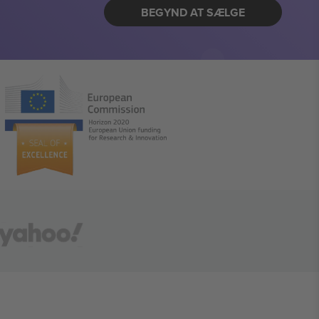
BEGYND AT SÆLGE