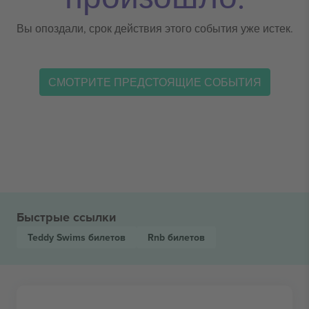
Вы опоздали, срок действия этого события уже истек.
СМОТРИТЕ ПРЕДСТОЯЩИЕ СОБЫТИЯ
Быстрые ссылки
Teddy Swims
билетов
Rnb
билетов