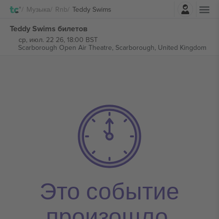
Авторизоваться
Музыка
Rnb
Teddy Swims
Teddy Swims билетов
ср, июл. 22 26, 18:00 BST
Scarborough Open Air Theatre,
Scarborough, United Kingdom
Это событие
произошло.