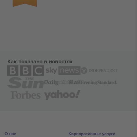
Как показано в новостях
О нас
Корпоративные услуги