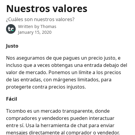
Skip to main content
Nuestros valores
¿Cuáles son nuestros valores?
Written by
Thomas
January 15, 2020
Justo
Nos aseguramos de que pagues un precio justo, e 
incluso que a veces obtengas una entrada debajo del 
valor de mercado. Ponemos un límite a los precios 
de las entradas, con márgenes limitados, para 
protegerte contra precios injustos.
Fácil
Ticombo es un mercado transparente, donde 
compradores y vendedores pueden interactuar 
entre sí. Usa la herramienta de chat para enviar 
mensajes directamente al comprador o vendedor. 