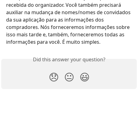
recebida do organizador. Você também precisará 
auxiliar na mudança de nomes/nomes de convidados 
da sua aplicação para as informações dos 
compradores. Nós forneceremos informações sobre 
isso mais tarde e, também, forneceremos todas as 
informações para você. É muito simples.
Did this answer your question?
😞
😐
😃