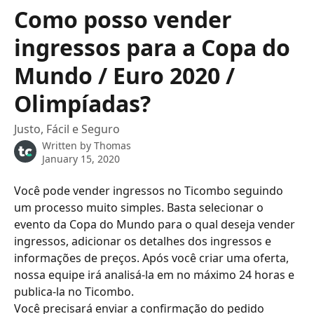
Skip to main content
Como posso vender
ingressos para a Copa do
Mundo / Euro 2020 /
Olimpíadas?
Justo, Fácil e Seguro
Written by
Thomas
January 15, 2020
Você pode vender ingressos no Ticombo seguindo 
um processo muito simples. Basta selecionar o 
evento da Copa do Mundo para o qual deseja vender 
ingressos, adicionar os detalhes dos ingressos e 
informações de preços. Após você criar uma oferta, 
nossa equipe irá analisá-la em no máximo 24 horas e 
publica-la no Ticombo.
Você precisará enviar a confirmação do pedido 