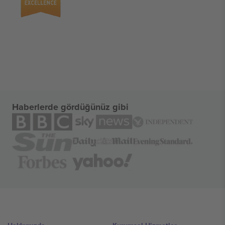
Haberlerde gördüğünüz gibi