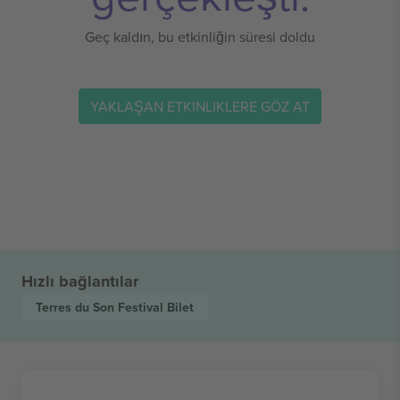
Geç kaldın, bu etkinliğin süresi doldu
YAKLAŞAN ETKINLIKLERE GÖZ AT
Hızlı bağlantılar
Terres du Son Festival
Bilet