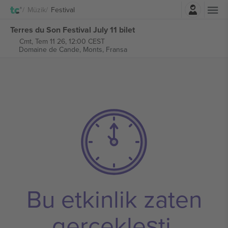
Giriş Yap
Müzik
Festival
Terres du Son Festival July 11 bilet
Cmt, Tem 11 26, 12:00 CEST
Domaine de Cande,
Monts, Fransa
Bu etkinlik zaten
gerçekleşti.