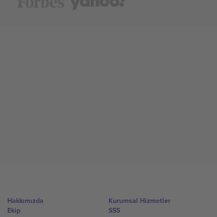
Hakkımızda
Kurumsal Hizmetler
Ekip
SSS