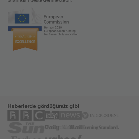
Haberlerde gördüğünüz gibi