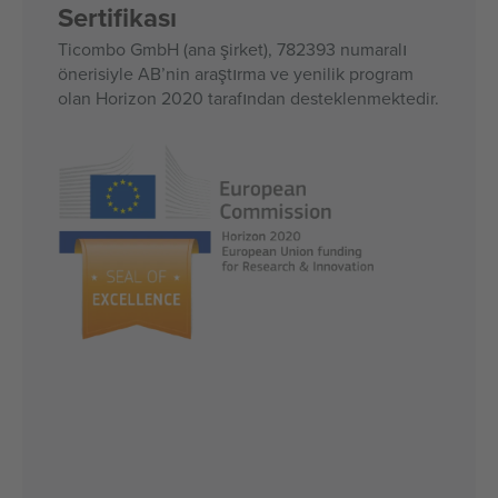
Sertifikası
Ticombo GmbH (ana şirket), 782393 numaralı
önerisiyle AB’nin araştırma ve yenilik program
olan Horizon 2020 tarafından desteklenmektedir.