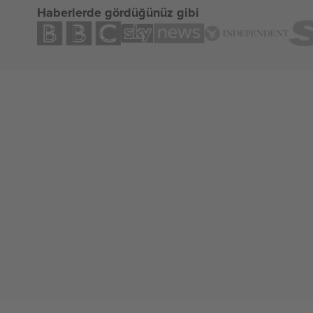
Haberlerde gördüğünüz gibi