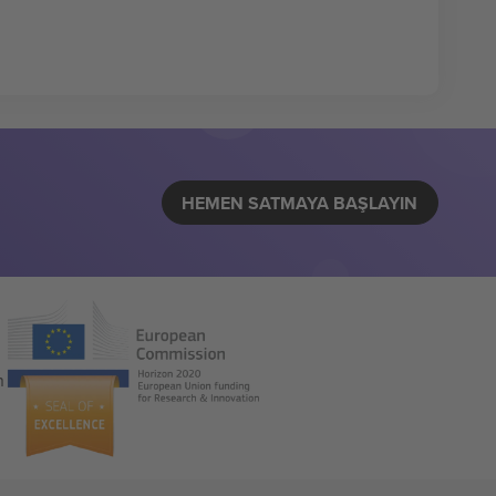
HEMEN SATMAYA BAŞLAYIN
n