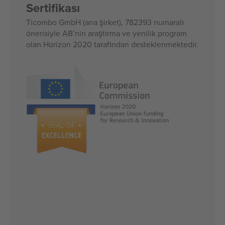
Sertifikası
Ticombo GmbH (ana şirket), 782393 numaralı
önerisiyle AB’nin araştırma ve yenilik program
olan Horizon 2020 tarafından desteklenmektedir.