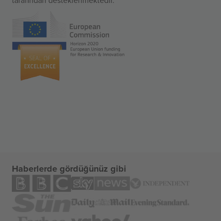
Haberlerde gördüğünüz gibi