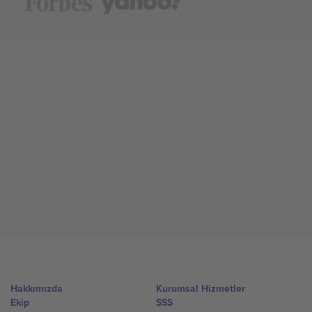
Hakkımızda
Kurumsal Hizmetler
Ekip
SSS